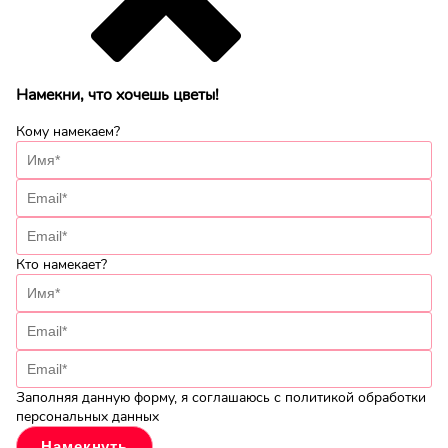
Намекни, что хочешь цветы!
Кому намекаем?
Кто намекает?
Заполняя данную форму, я соглашаюсь с политикой обработки
персональных данных