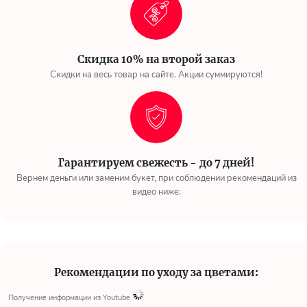
Скидка 10% на второй заказ
Скидки на весь товар на сайте. Акции суммируются!
Гарантируем свежесть - до 7 дней!
Вернем деньги или заменим букет, при соблюдении рекомендаций из
видео ниже:
Рекомендации по уходу за цветами:
Получение информации из Youtube