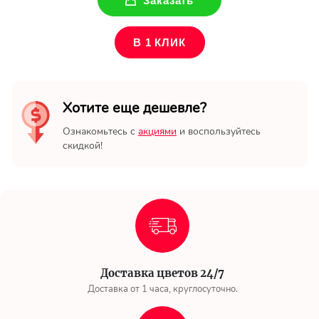
Заказать
В 1 КЛИК
Хотите еще дешевле?
Ознакомьтесь с
акциями
и воспользуйтесь
скидкой!
Доставка цветов 24/7
Доставка от 1 часа, круглосуточно.