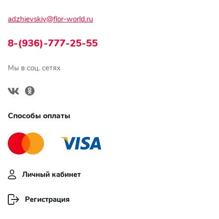
adzhievskiy@flor-world.ru
8-(936)-777-25-55
Мы в соц. сетях
Способы оплаты
Личный кабинет
Регистрация