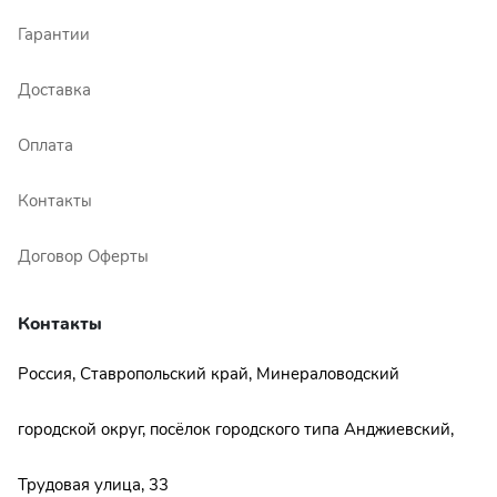
Гарантии
Доставка
Оплата
Контакты
Договор Оферты
Контакты
Россия, Ставропольский край, Минераловодский
городской округ, посёлок городского типа Анджиевский,
Трудовая улица, 33