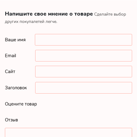
Напишите свое мнение о товаре
Сделайте выбор
других покупалетей легче.
Ваше имя
Email
Сайт
Заголовок
Оцените товар
Отзыв