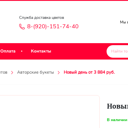
Служба доставка цветов
Мы в
8-(920)-151-74-40
Оплата
Контакты
етов
Авторские букеты
Новый день от 3 884 руб.
Новый
В наличии