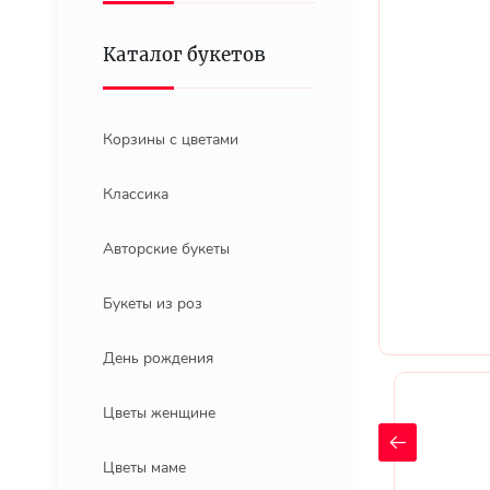
Каталог букетов
Корзины с цветами
Классика
Авторские букеты
Букеты из роз
День рождения
Цветы женщине
Цветы маме