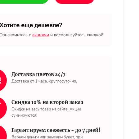
Хотите еще дешевле?
Ознакомьтесь с
акциями
и воспользуйтесь скидкой!
Доставка цветов 24/7
Доставка от 1 часа, круглосуточно.
Скидка 10% на второй заказ
Скидки на весь товар на сайте. Акции
суммируются!
Гарантируем свежесть - до 7 дней!
Вернем деньги или заменим букет, при