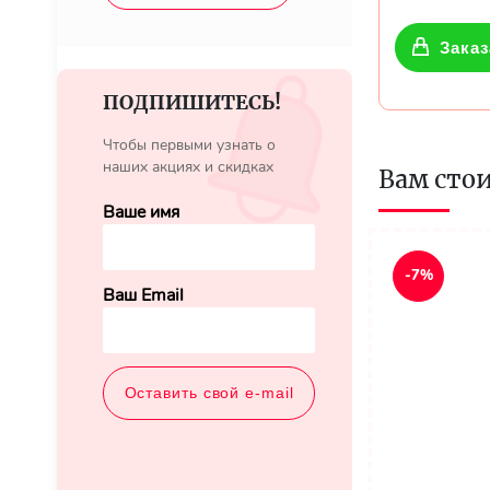
Заказ
ПОДПИШИТЕСЬ!
Чтобы первыми узнать о
наших акциях и скидках
Вам сто
Ваше имя
-7%
Ваш Email