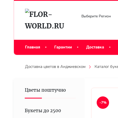
Выберите Регион
Главная
Гарантии
Доставка
Доставка цветов в Анджиевском
Каталог бук
Цветы поштучно
-7%
Букеты до 2500