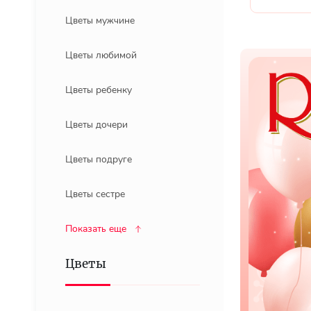
Цветы мужчине
Цветы любимой
Цветы ребенку
Цветы дочери
Цветы подруге
Цветы сестре
Показать еще
Цветы